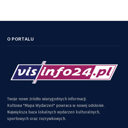
O PORTALU
Twoje nowe źródło wiarygodnych informacji.
Kultowa "Mapa Wydarzeń" powraca w nowej odsłonie.
Największa baza lokalnych wydarzeń kulturalnych,
sportowych oraz rozrywkowych.