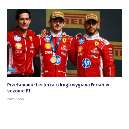
Przełamanie Leclerca i druga wygrana Ferrari w
sezonie F1
2026-07-05