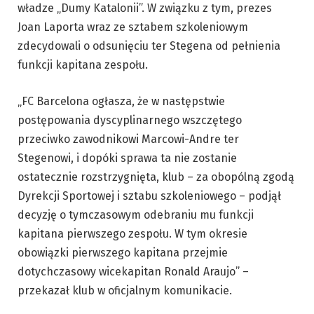
władze „Dumy Katalonii”. W związku z tym, prezes
Joan Laporta wraz ze sztabem szkoleniowym
zdecydowali o odsunięciu ter Stegena od pełnienia
funkcji kapitana zespołu.
„FC Barcelona ogłasza, że w następstwie
postępowania dyscyplinarnego wszczętego
przeciwko zawodnikowi Marcowi-Andre ter
Stegenowi, i dopóki sprawa ta nie zostanie
ostatecznie rozstrzygnięta, klub – za obopólną zgodą
Dyrekcji Sportowej i sztabu szkoleniowego – podjął
decyzję o tymczasowym odebraniu mu funkcji
kapitana pierwszego zespołu. W tym okresie
obowiązki pierwszego kapitana przejmie
dotychczasowy wicekapitan Ronald Araujo” –
przekazał klub w oficjalnym komunikacie.