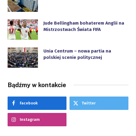
Jude Bellingham bohaterem Anglii na
Mistrzostwach Świata FIFA
Unia Centrum – nowa partia na
polskiej scenie politycznej
Bądźmy w kontakcie
Facebook
Twitter
Instagram