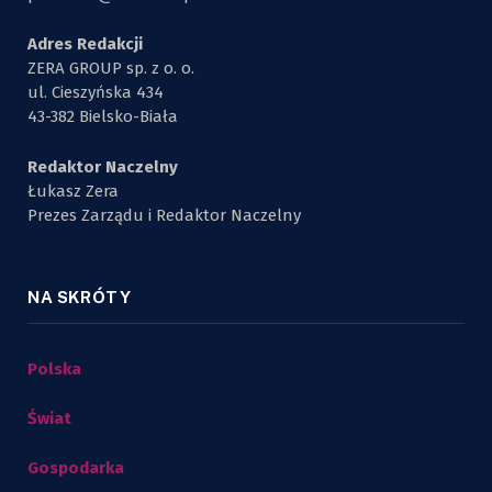
Adres Redakcji
ZERA GROUP sp. z o. o.
ul. Cieszyńska 434
43-382 Bielsko-Biała
Redaktor Naczelny
Łukasz Zera
Prezes Zarządu i Redaktor Naczelny
NA SKRÓTY
Polska
Świat
Gospodarka