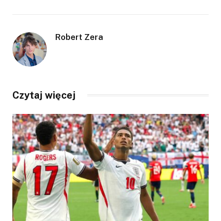
Robert Zera
Czytaj więcej