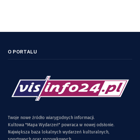
O PORTALU
Twoje nowe źródło wiarygodnych informacji.
Kultowa "Mapa Wydarzeń" powraca w nowej odsłonie.
Największa baza lokalnych wydarzeń kulturalnych,
sportowych oraz rozrywkowych.