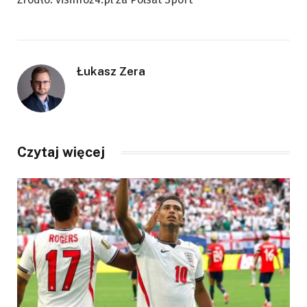
Łukasz Zera
Czytaj więcej