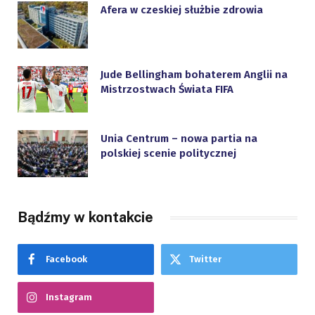
Afera w czeskiej służbie zdrowia
Jude Bellingham bohaterem Anglii na
Mistrzostwach Świata FIFA
Unia Centrum – nowa partia na
polskiej scenie politycznej
Bądźmy w kontakcie
Facebook
Twitter
Instagram