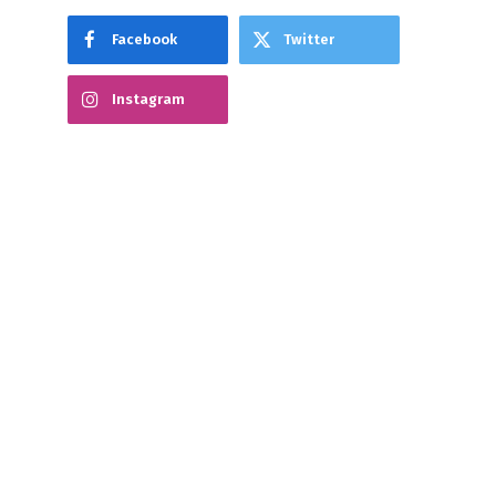
Facebook
Twitter
Instagram