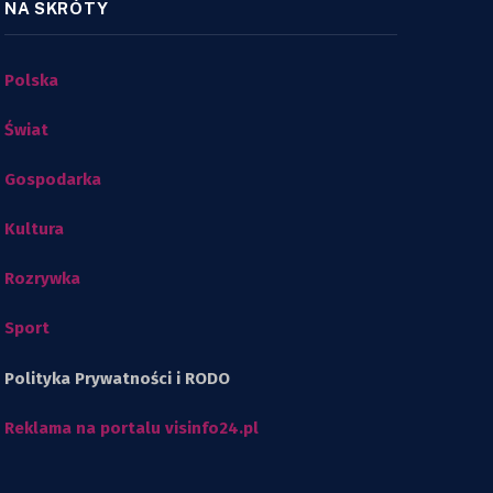
NA SKRÓTY
Polska
Świat
Gospodarka
Kultura
Rozrywka
Sport
Polityka Prywatności i RODO
Reklama na portalu visinfo24.pl