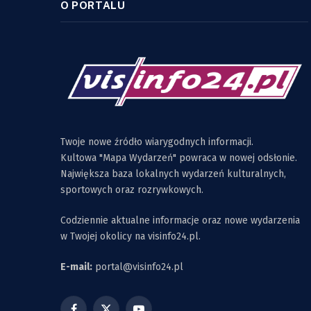
O PORTALU
Twoje nowe źródło wiarygodnych informacji.
Kultowa "Mapa Wydarzeń" powraca w nowej odsłonie.
Największa baza lokalnych wydarzeń kulturalnych,
sportowych oraz rozrywkowych.
Codziennie aktualne informacje oraz nowe wydarzenia
w Twojej okolicy na visinfo24.pl.
E-mail:
portal@visinfo24.pl