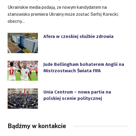
Ukraińskie media podają, że nowym kandydatem na
stanowisko premiera Ukrainy może zostać Serhij Korecki,
obecny…
Afera w czeskiej służbie zdrowia
Jude Bellingham bohaterem Anglii na
Mistrzostwach Świata FIFA
Unia Centrum – nowa partia na
polskiej scenie politycznej
Bądźmy w kontakcie