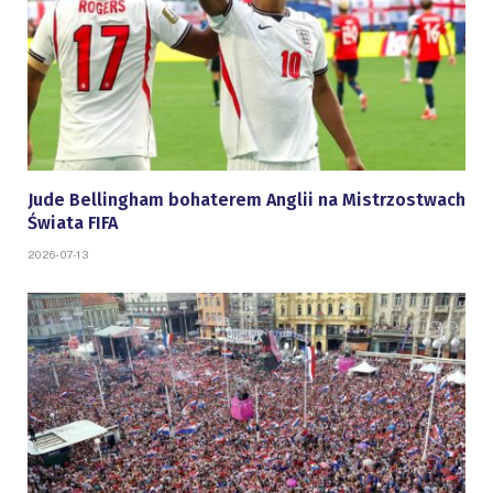
Jude Bellingham bohaterem Anglii na Mistrzostwach
Świata FIFA
2026-07-13