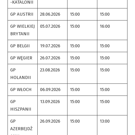
-KATALONII
GP AUSTRII
28.06.2026
15:00
15:00
GP WIELKIEJ
05.07.2026
15:00
16:00
BRYTANII
GP BELGII
19.07.2026
15:00
15:00
GP WĘGIER
26.07.2026
15:00
15:00
GP
23.08.2026
15:00
15:00
HOLANDII
GP WŁOCH
06.09.2026
15:00
15:00
GP
13.09.2026
15:00
15:00
HISZPANII
GP
26.09.2026
15:00
13:00
AZERBEJDŻ