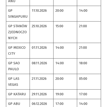
ANU
GP
11.10.2026
20:00
14:00
SINGAPURU
GP STANÓW
25.10.2026
15:00
21:00
ZJEDNOCZO
NYCH
GP MEXICO
01.11.2026
14:00
21:00
CITY
GP SAO
08.11.2026
14:00
18:00
PAULO
GP LAS
21.11.2026
20:00
05:00
VEGAS
GP KATARU
29.11.2026
19:00
17:00
GP ABU
06.12.2026
17:00
14:00