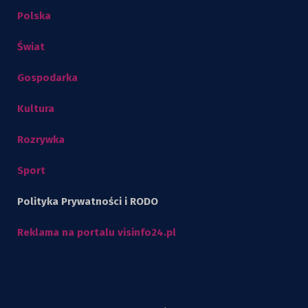
Polska
Świat
Gospodarka
Kultura
Rozrywka
Sport
Polityka Prywatności i RODO
Reklama na portalu visinfo24.pl