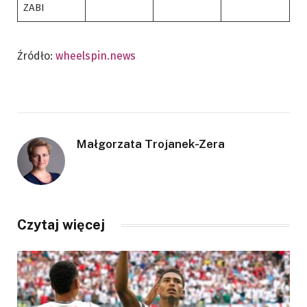
ZABI
Źródło:
wheelspin.news
Małgorzata Trojanek-Zera
Czytaj więcej