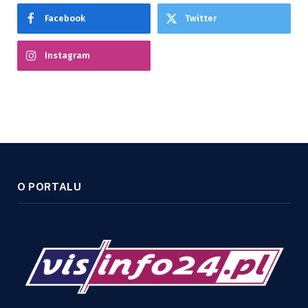
Facebook
Twitter
Instagram
O PORTALU