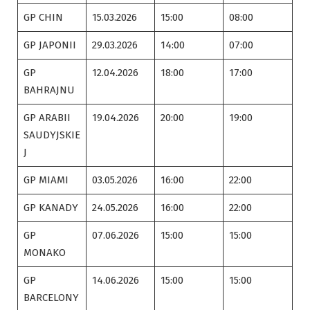
GP CHIN
15.03.2026
15:00
08:00
GP JAPONII
29.03.2026
14:00
07:00
GP
12.04.2026
18:00
17:00
BAHRAJNU
GP ARABII
19.04.2026
20:00
19:00
SAUDYJSKIE
J
GP MIAMI
03.05.2026
16:00
22:00
GP KANADY
24.05.2026
16:00
22:00
GP
07.06.2026
15:00
15:00
MONAKO
GP
14.06.2026
15:00
15:00
BARCELONY