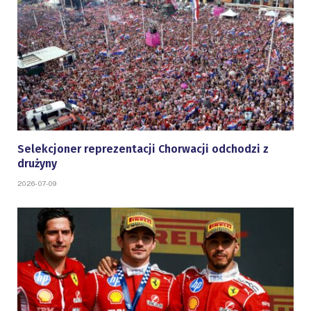
Selekcjoner reprezentacji Chorwacji odchodzi z
drużyny
2026-07-09