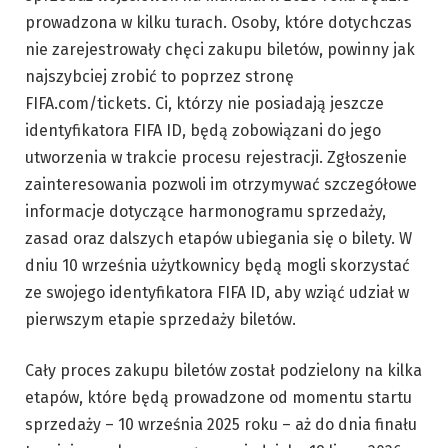
prowadzona w kilku turach. Osoby, które dotychczas
nie zarejestrowały chęci zakupu biletów, powinny jak
najszybciej zrobić to poprzez stronę
FIFA.com/tickets. Ci, którzy nie posiadają jeszcze
identyfikatora FIFA ID, będą zobowiązani do jego
utworzenia w trakcie procesu rejestracji. Zgłoszenie
zainteresowania pozwoli im otrzymywać szczegółowe
informacje dotyczące harmonogramu sprzedaży,
zasad oraz dalszych etapów ubiegania się o bilety. W
dniu 10 września użytkownicy będą mogli skorzystać
ze swojego identyfikatora FIFA ID, aby wziąć udział w
pierwszym etapie sprzedaży biletów.
Cały proces zakupu biletów został podzielony na kilka
etapów, które będą prowadzone od momentu startu
sprzedaży – 10 września 2025 roku – aż do dnia finału