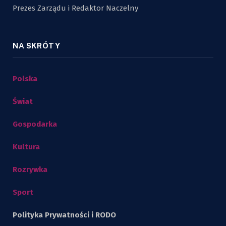
Prezes Zarządu i Redaktor Naczelny
NA SKRÓTY
Polska
Świat
Gospodarka
Kultura
Rozrywka
Sport
Polityka Prywatności i RODO