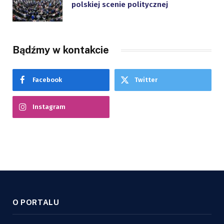
polskiej scenie politycznej
Bądźmy w kontakcie
Facebook
Twitter
Instagram
O PORTALU