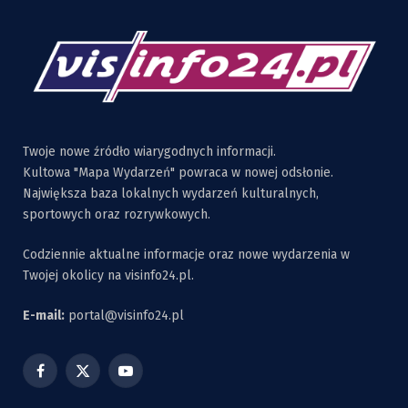
Twoje nowe źródło wiarygodnych informacji.
Kultowa "Mapa Wydarzeń" powraca w nowej odsłonie.
Największa baza lokalnych wydarzeń kulturalnych,
sportowych oraz rozrywkowych.
Codziennie aktualne informacje oraz nowe wydarzenia w
Twojej okolicy na visinfo24.pl.
E-mail:
portal@visinfo24.pl
Facebook
X
YouTube
(Twitter)