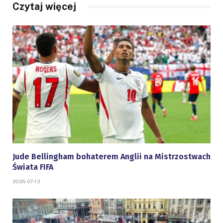
Czytaj więcej
Jude Bellingham bohaterem Anglii na Mistrzostwach
Świata FIFA
2026-07-13