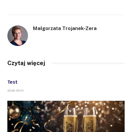
Małgorzata Trojanek-Zera
Czytaj więcej
Test
2026-05-01