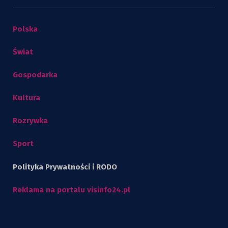
Polska
Świat
Gospodarka
Kultura
Rozrywka
Sport
Polityka Prywatności i RODO
Reklama na portalu visinfo24.pl