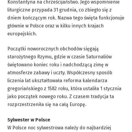
Konstantyna na chrześcijaństwo. Jego wspomnienie
liturgiczne przypada 31 grudnia, co zbiegło się z
dniem kończącym rok. Nazwa tego święta funkcjonuje
głównie w Polsce oraz w kilku innych krajach
europejskich.
Początki noworocznych obchodów sięgają
starożytnego Rzymu, gdzie w czasie Saturnaliów
świętowano koniec roku i nadchodzącą zimę w
atmosferze zabawy i uczty. Współczesny sposób
liczenia lat ukształtowała reforma kalendarza
gregoriańskiego z 1582 roku, która ustaliła 1 stycznia
jako początek nowego roku. Z czasem tradycja ta
rozprzestrzeniła się na całą Europę.
Sylwester w Polsce
W Polsce noc sylwestrowa należy do najbardziej