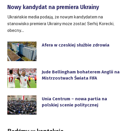
Nowy kandydat na premiera Ukrainy
Ukraińskie media podają, że nowym kandydatem na
stanowisko premiera Ukrainy może zostać Serhij Korecki,
obecny…
Afera w czeskiej służbie zdrowia
Jude Bellingham bohaterem Anglii na
Mistrzostwach Świata FIFA
Unia Centrum – nowa partia na
polskiej scenie politycznej