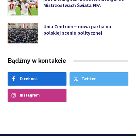
Mistrzostwach Świata FIFA
Unia Centrum – nowa partia na
polskiej scenie politycznej
Bądźmy w kontakcie
Facebook
Twitter
Instagram