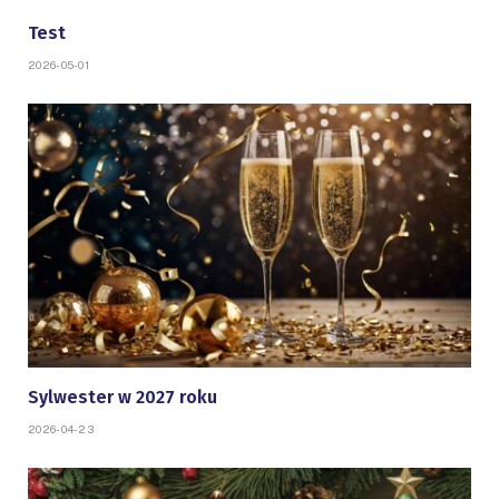
Test
2026-05-01
Sylwester w 2027 roku
2026-04-23