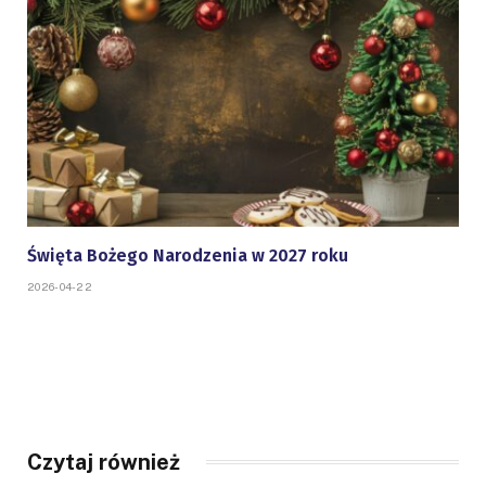
Święta Bożego Narodzenia w 2027 roku
2026-04-22
Czytaj również