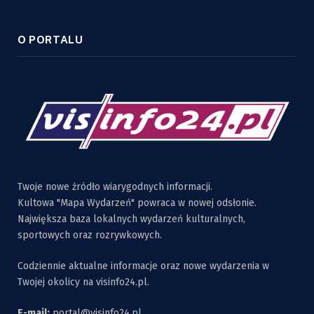
O PORTALU
Twoje nowe źródło wiarygodnych informacji.
Kultowa "Mapa Wydarzeń" powraca w nowej odsłonie.
Największa baza lokalnych wydarzeń kulturalnych,
sportowych oraz rozrywkowych.
Codziennie aktualne informacje oraz nowe wydarzenia w
Twojej okolicy na visinfo24.pl.
E-mail:
portal@visinfo24.pl