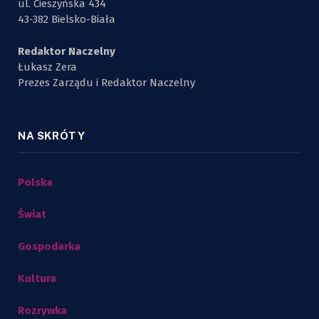
ul. Cieszyńska 434
43-382 Bielsko-Biała
Redaktor Naczelny
Łukasz Zera
Prezes Zarządu i Redaktor Naczelny
NA SKRÓTY
Polska
Świat
Gospodarka
Kultura
Rozrywka