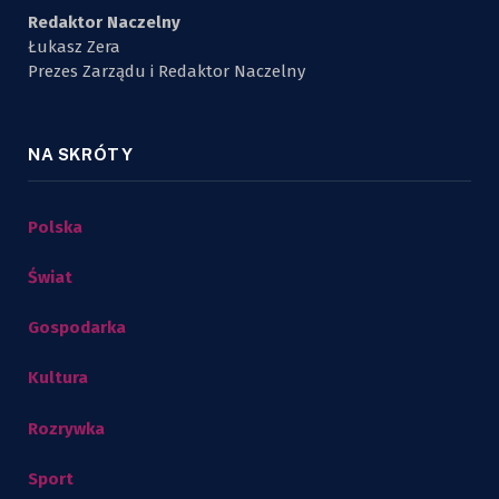
Redaktor Naczelny
Łukasz Zera
Prezes Zarządu i Redaktor Naczelny
NA SKRÓTY
Polska
Świat
Gospodarka
Kultura
Rozrywka
Sport