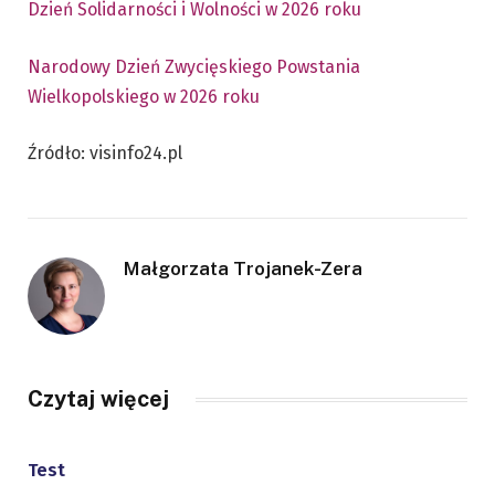
Dzień Solidarności i Wolności w 2026 roku
Narodowy Dzień Zwycięskiego Powstania
Wielkopolskiego w 2026 roku
Źródło: visinfo24.pl
Małgorzata Trojanek-Zera
Czytaj więcej
Test