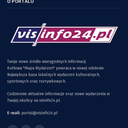
O PORTALU
Twoje nowe źródło wiarygodnych informacji.
Kultowa "Mapa Wydarzeń" powraca w nowej odsłonie.
Największa baza lokalnych wydarzeń kulturalnych,
sportowych oraz rozrywkowych.
Codziennie aktualne informacje oraz nowe wydarzenia w
Twojej okolicy na visinfo24.pl.
E-mail:
portal@visinfo24.pl