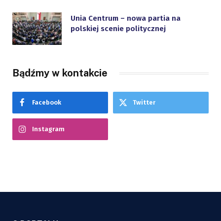
Unia Centrum – nowa partia na
polskiej scenie politycznej
Bądźmy w kontakcie
Facebook
Twitter
Instagram