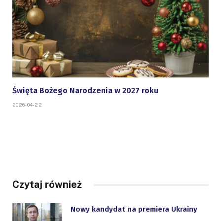
Święta Bożego Narodzenia w 2027 roku
2026-04-22
Czytaj również
Nowy kandydat na premiera Ukrainy