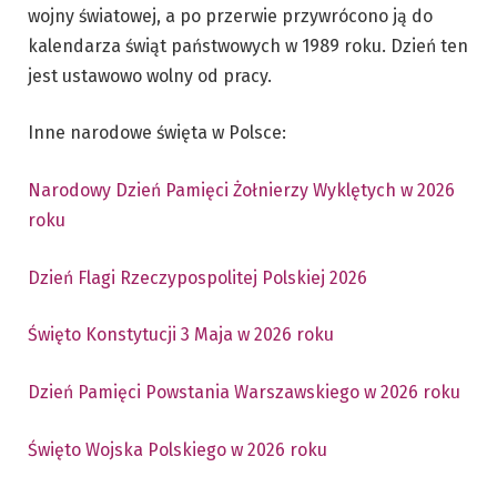
wojny światowej, a po przerwie przywrócono ją do
kalendarza świąt państwowych w 1989 roku. Dzień ten
jest ustawowo wolny od pracy.
Inne narodowe święta w Polsce:
Narodowy Dzień Pamięci Żołnierzy Wyklętych w 2026
roku
Dzień Flagi Rzeczypospolitej Polskiej 2026
Święto Konstytucji 3 Maja w 2026 roku
Dzień Pamięci Powstania Warszawskiego w 2026 roku
Święto Wojska Polskiego w 2026 roku