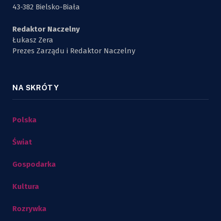
43-382 Bielsko-Biała
Redaktor Naczelny
Łukasz Zera
Prezes Zarządu i Redaktor Naczelny
NA SKRÓTY
Polska
Świat
Gospodarka
Kultura
Rozrywka