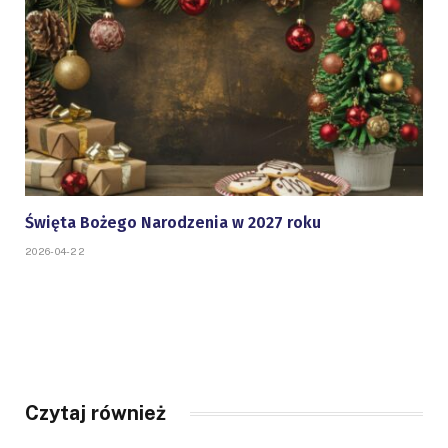
Święta Bożego Narodzenia w 2027 roku
2026-04-22
Czytaj również