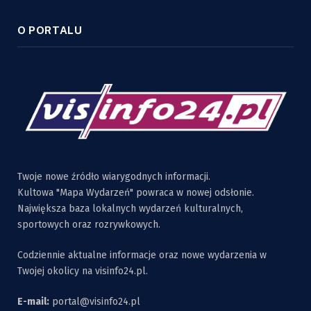
O PORTALU
Twoje nowe źródło wiarygodnych informacji.
Kultowa "Mapa Wydarzeń" powraca w nowej odsłonie.
Największa baza lokalnych wydarzeń kulturalnych,
sportowych oraz rozrywkowych.
Codziennie aktualne informacje oraz nowe wydarzenia w
Twojej okolicy na visinfo24.pl.
E-mail:
portal@visinfo24.pl