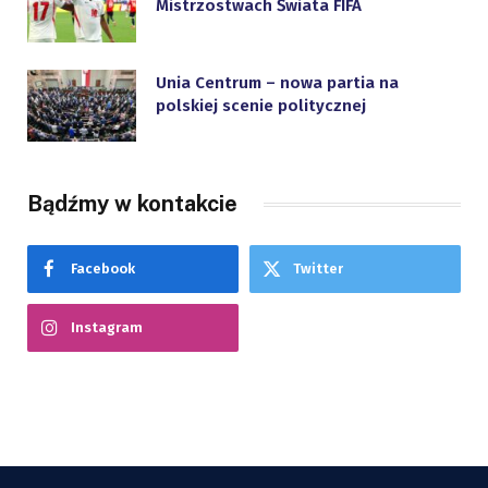
Mistrzostwach Świata FIFA
Unia Centrum – nowa partia na
polskiej scenie politycznej
Bądźmy w kontakcie
Facebook
Twitter
Instagram