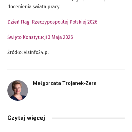
docenienia świata pracy.
Dzień Flagi Rzeczypospolitej Polskiej 2026
Święto Konstytucji 3 Maja 2026
Źródło: visinfo24.pl
Małgorzata Trojanek-Zera
Czytaj więcej