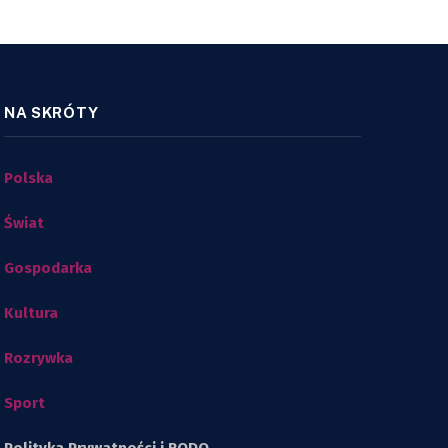
NA SKRÓTY
Polska
Świat
Gospodarka
Kultura
Rozrywka
Sport