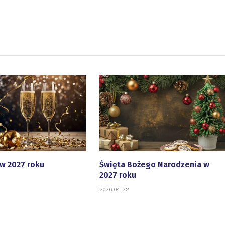
w 2027 roku
Święta Bożego Narodzenia w
2027 roku
2026-04-22