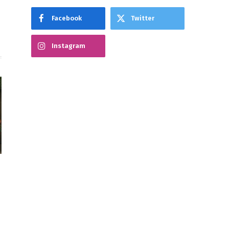
Facebook
Twitter
Instagram