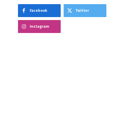
Facebook
Twitter
Instagram