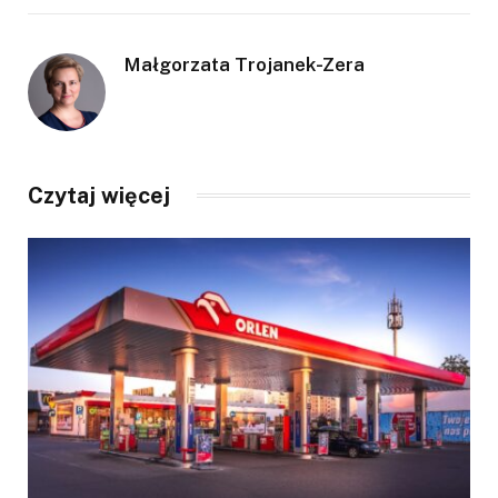
Małgorzata Trojanek-Zera
Czytaj więcej