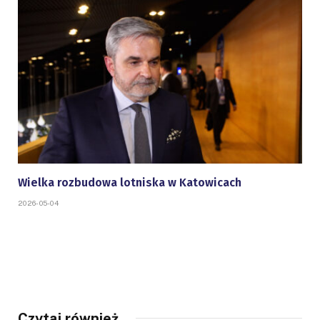
Wielka rozbudowa lotniska w Katowicach
2026-05-04
Czytaj również