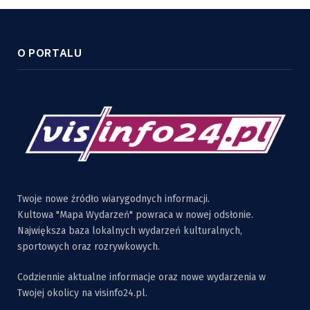
O PORTALU
Twoje nowe źródło wiarygodnych informacji.
Kultowa "Mapa Wydarzeń" powraca w nowej odsłonie.
Największa baza lokalnych wydarzeń kulturalnych,
sportowych oraz rozrywkowych.
Codziennie aktualne informacje oraz nowe wydarzenia w
Twojej okolicy na visinfo24.pl.