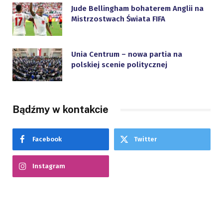
Jude Bellingham bohaterem Anglii na
Mistrzostwach Świata FIFA
Unia Centrum – nowa partia na
polskiej scenie politycznej
Bądźmy w kontakcie
Facebook
Twitter
Instagram