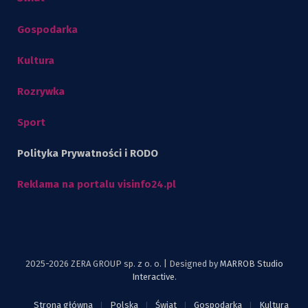
Gospodarka
Kultura
Rozrywka
Sport
Polityka Prywatności i RODO
Reklama na portalu visinfo24.pl
2025-2026 ZERA GROUP sp. z o. o. | Designed by
MARROB Studio
Interactive
.
Strona główna
Polska
Świat
Gospodarka
Kultura