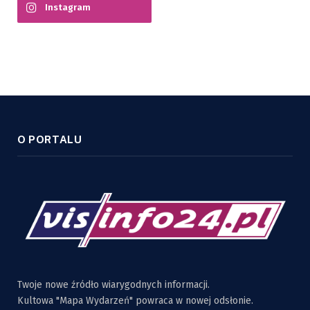
Instagram
O PORTALU
Twoje nowe źródło wiarygodnych informacji.
Kultowa "Mapa Wydarzeń" powraca w nowej odsłonie.