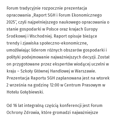
Forum tradycyjnie rozpocznie prezentacja
opracowania „Raport SGH i Forum Ekonomicznego
2025”, czyli najpełniejszego naukowego opracowania o
stanie gospodarki w Polsce oraz krajach Europy
Środkowej i Wschodniej. Raport opisuje bieżące
trendy i zjawiska społeczno-ekonomiczne,
umożliwiając liderom różnych obszarów gospodarki i
polityki podejmowanie najważniejszych decyzji. Został
on przygotowane przez ekspertów wiodącej uczelni w
kraju – Szkoły Głównej Handlowej w Warszawie.
Prezentacja Raportu SGH zaplanowana jest na wtorek
2 września na godzinę 12:00 w Centrum Prasowym w
Hotelu Gołębiewski.
Od 16 lat integralną częścią konferencji jest Forum
Ochrony Zdrowia, które gromadzi najważniejsze