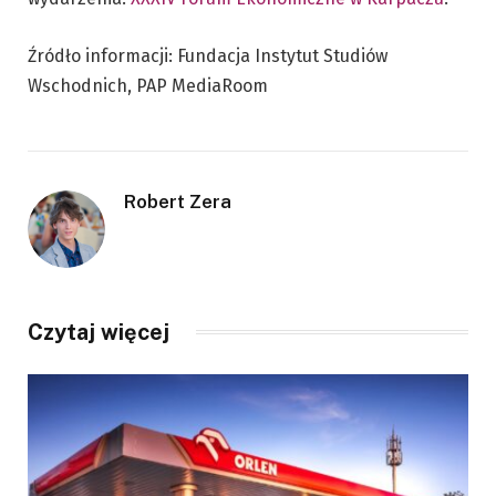
Źródło informacji: Fundacja Instytut Studiów
Wschodnich, PAP MediaRoom
Robert Zera
Czytaj więcej