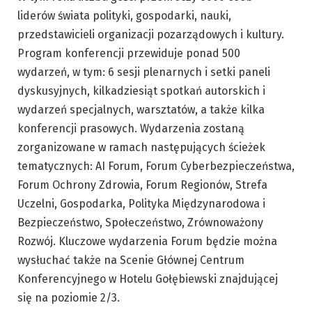
liderów świata polityki, gospodarki, nauki,
przedstawicieli organizacji pozarządowych i kultury.
Program konferencji przewiduje ponad 500
wydarzeń, w tym: 6 sesji plenarnych i setki paneli
dyskusyjnych, kilkadziesiąt spotkań autorskich i
wydarzeń specjalnych, warsztatów, a także kilka
konferencji prasowych. Wydarzenia zostaną
zorganizowane w ramach następujących ścieżek
tematycznych: AI Forum, Forum Cyberbezpieczeństwa,
Forum Ochrony Zdrowia, Forum Regionów, Strefa
Uczelni, Gospodarka, Polityka Międzynarodowa i
Bezpieczeństwo, Społeczeństwo, Zrównoważony
Rozwój. Kluczowe wydarzenia Forum będzie można
wysłuchać także na Scenie Głównej Centrum
Konferencyjnego w Hotelu Gołębiewski znajdującej
się na poziomie 2/3.