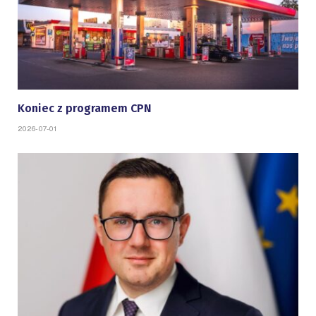
Koniec z programem CPN
2026-07-01