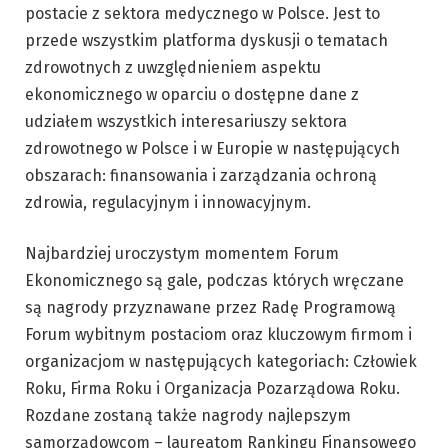
postacie z sektora medycznego w Polsce. Jest to
przede wszystkim platforma dyskusji o tematach
zdrowotnych z uwzględnieniem aspektu
ekonomicznego w oparciu o dostępne dane z
udziałem wszystkich interesariuszy sektora
zdrowotnego w Polsce i w Europie w następujących
obszarach: finansowania i zarządzania ochroną
zdrowia, regulacyjnym i innowacyjnym.
Najbardziej uroczystym momentem Forum
Ekonomicznego są gale, podczas których wręczane
są nagrody przyznawane przez Radę Programową
Forum wybitnym postaciom oraz kluczowym firmom i
organizacjom w następujących kategoriach: Człowiek
Roku, Firma Roku i Organizacja Pozarządowa Roku.
Rozdane zostaną także nagrody najlepszym
samorządowcom – laureatom Rankingu Finansowego