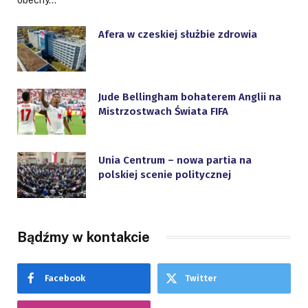
Afera w czeskiej służbie zdrowia
Jude Bellingham bohaterem Anglii na
Mistrzostwach Świata FIFA
Unia Centrum – nowa partia na
polskiej scenie politycznej
Bądźmy w kontakcie
Facebook
Twitter