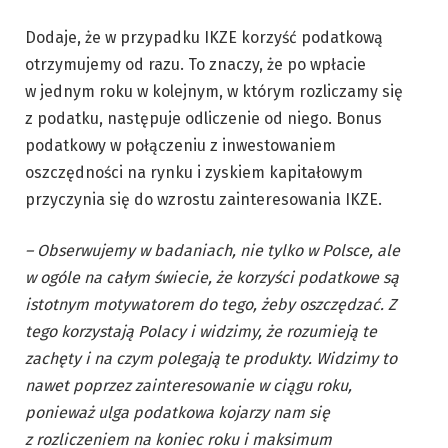
Dodaje, że w przypadku IKZE korzyść podatkową
otrzymujemy od razu. To znaczy, że po wpłacie
w jednym roku w kolejnym, w którym rozliczamy się
z podatku, następuje odliczenie od niego. Bonus
podatkowy w połączeniu z inwestowaniem
oszczędności na rynku i zyskiem kapitałowym
przyczynia się do wzrostu zainteresowania IKZE.
– Obserwujemy w badaniach, nie tylko w Polsce, ale
w ogóle na całym świecie, że korzyści podatkowe są
istotnym motywatorem do tego, żeby oszczędzać. Z
tego korzystają Polacy i widzimy, że rozumieją te
zachęty i na czym polegają te produkty. Widzimy to
nawet poprzez zainteresowanie w ciągu roku,
ponieważ ulga podatkowa kojarzy nam się
z rozliczeniem na koniec roku i maksimum