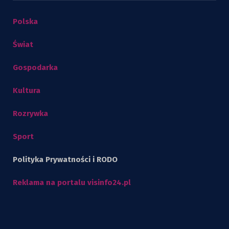
Polska
Świat
Gospodarka
Kultura
Rozrywka
Sport
Polityka Prywatności i RODO
Reklama na portalu visinfo24.pl