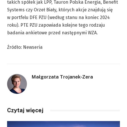
takich spółek jak LPP, Tauron Polska Energia, Benefit
Systems czy Orzeł Biały, których akcje znajdują się
w portfelu DFE PZU (według stanu na koniec 2024
roku). PTE PZU zapowiada kolejne tego rodzaju
badania ankietowe przed następnymi WZA.
Źródło: Newseria
Małgorzata Trojanek-Zera
Czytaj więcej