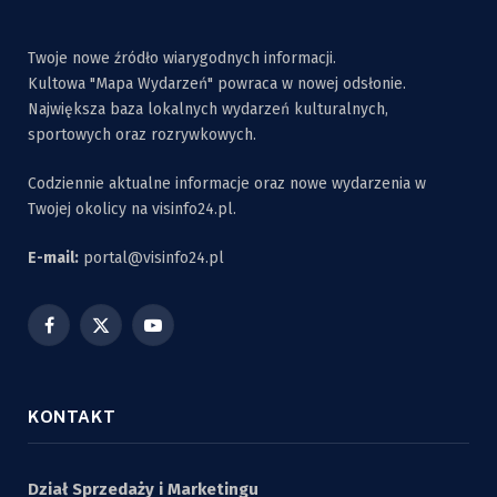
Twoje nowe źródło wiarygodnych informacji.
Kultowa "Mapa Wydarzeń" powraca w nowej odsłonie.
Największa baza lokalnych wydarzeń kulturalnych,
sportowych oraz rozrywkowych.
Codziennie aktualne informacje oraz nowe wydarzenia w
Twojej okolicy na visinfo24.pl.
E-mail:
portal@visinfo24.pl
Facebook
X
YouTube
(Twitter)
KONTAKT
Dział Sprzedaży i Marketingu