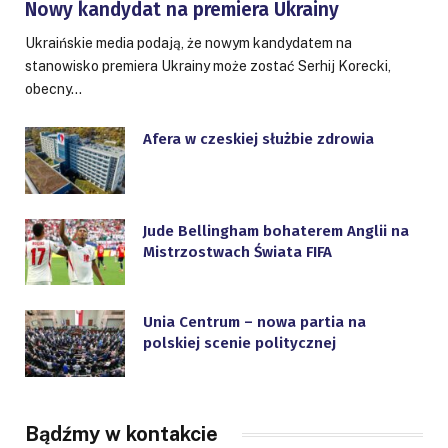
Nowy kandydat na premiera Ukrainy
Ukraińskie media podają, że nowym kandydatem na
stanowisko premiera Ukrainy może zostać Serhij Korecki,
obecny…
Afera w czeskiej służbie zdrowia
Jude Bellingham bohaterem Anglii na
Mistrzostwach Świata FIFA
Unia Centrum – nowa partia na
polskiej scenie politycznej
Bądźmy w kontakcie