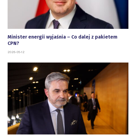
Minister energii wyjaśnia – Co dalej z pakietem
CPN?
2026-05-12