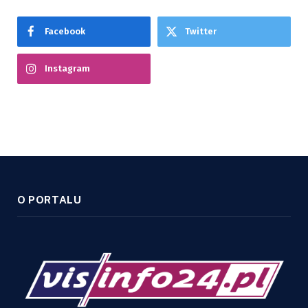
Facebook
Twitter
Instagram
O PORTALU