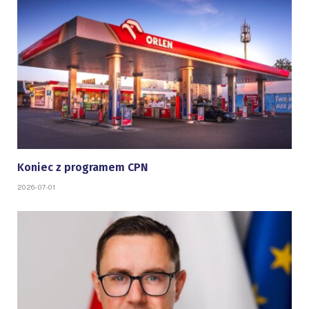
Koniec z programem CPN
2026-07-01