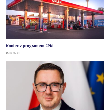
Koniec z programem CPN
2026-07-01