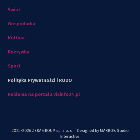
Świat
Gospodarka
Kultura
Rozrywka
Sport
Polityka Prywatności i RODO
Reklama na portalu visinfo24.pl
2025-2026 ZERA GROUP sp. z o. o. | Designed by
MARROB Studio
Interactive
.