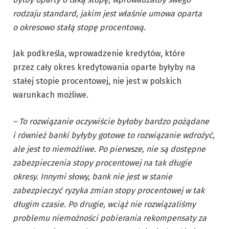
rodzaju standard, jakim jest właśnie umowa oparta
o okresowo stałą stopę procentową.
Jak podkreśla, wprowadzenie kredytów, które
przez cały okres kredytowania oparte byłyby na
stałej stopie procentowej, nie jest w polskich
warunkach możliwe.
– To rozwiązanie oczywiście byłoby bardzo pożądane
i również banki byłyby gotowe to rozwiązanie wdrożyć,
ale jest to niemożliwe. Po pierwsze, nie są dostępne
zabezpieczenia stopy procentowej na tak długie
okresy. Innymi słowy, bank nie jest w stanie
zabezpieczyć ryzyka zmian stopy procentowej w tak
długim czasie. Po drugie, wciąż nie rozwiązaliśmy
problemu niemożności pobierania rekompensaty za