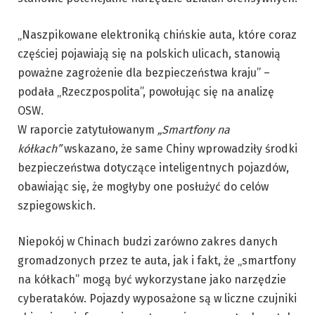
„Naszpikowane elektroniką chińskie auta, które coraz
częściej pojawiają się na polskich ulicach, stanowią
poważne zagrożenie dla bezpieczeństwa kraju” –
podała „Rzeczpospolita”, powołując się na analizę
OSW.
W raporcie zatytułowanym
„Smartfony na
kółkach”
wskazano, że same Chiny wprowadziły środki
bezpieczeństwa dotyczące inteligentnych pojazdów,
obawiając się, że mogłyby one posłużyć do celów
szpiegowskich.
Niepokój w Chinach budzi zarówno zakres danych
gromadzonych przez te auta, jak i fakt, że „smartfony
na kółkach” mogą być wykorzystane jako narzędzie
cyberataków. Pojazdy wyposażone są w liczne czujniki