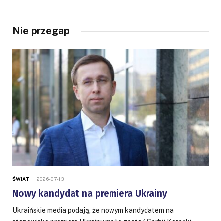
Nie przegap
ŚWIAT
2026-07-13
Nowy kandydat na premiera Ukrainy
Ukraińskie media podają, że nowym kandydatem na