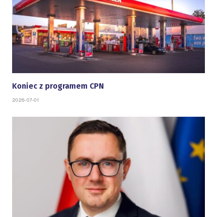
Koniec z programem CPN
2026-07-01