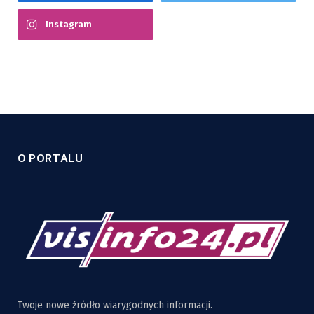
Instagram
O PORTALU
Twoje nowe źródło wiarygodnych informacji.