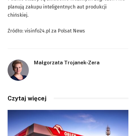
planują zakupu inteligentnych aut produkcji
chińskiej.
Źródło: visinfo24.pl za Polsat News
Małgorzata Trojanek-Zera
Czytaj więcej