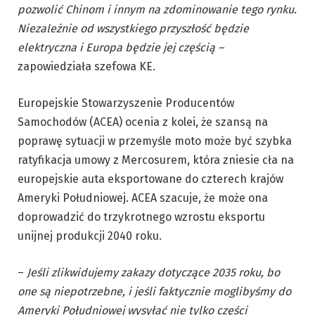
pozwolić Chinom i innym na zdominowanie tego rynku.
Niezależnie od wszystkiego przyszłość będzie
elektryczna i Europa będzie jej częścią –
zapowiedziała szefowa KE.
Europejskie Stowarzyszenie Producentów
Samochodów (ACEA) ocenia z kolei, że szansą na
poprawę sytuacji w przemyśle moto może być szybka
ratyfikacja umowy z Mercosurem, która zniesie cła na
europejskie auta eksportowane do czterech krajów
Ameryki Południowej. ACEA szacuje, że może ona
doprowadzić do trzykrotnego wzrostu eksportu
unijnej produkcji 2040 roku.
–
Jeśli zlikwidujemy zakazy dotyczące 2035 roku, bo
one są niepotrzebne, i jeśli faktycznie moglibyśmy do
Ameryki Południowej wysyłać nie tylko części