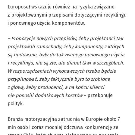
Europoseł wskazuje również na ryzyka związane
z projektowanymi przepisami dotyczącymi recyklingu
i ponownego użycia komponentów.
– Propozycje nowych przepisów, żeby projektanci tak
projektowali samochody, żeby komponenty, z których
są budowane, były do tak zwanego ponownego użycia
i recyklingu, nie są złe, ale diabeł tkwi w szczegółach.
W rozporządzeniach wykonawczych trzeba będzie
przypilnować, żeby faktycznie było to zrobione
z głową, żeby producenci, a na końcu klienci
nie ponosili dodatkowych kosztów
– przekonuje
polityk.
Branża motoryzacyjna zatrudnia w Europie około 7
mln osób i coraz mocniej odczuwa konkurencję ze