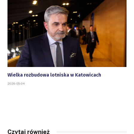
Wielka rozbudowa lotniska w Katowicach
2026-05-04
Czytaj również