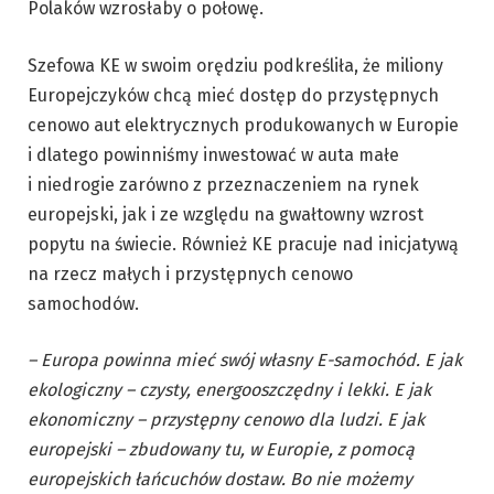
Polaków wzrosłaby o połowę.
Szefowa KE w swoim orędziu podkreśliła, że miliony
Europejczyków chcą mieć dostęp do przystępnych
cenowo aut elektrycznych produkowanych w Europie
i dlatego powinniśmy inwestować w auta małe
i niedrogie zarówno z przeznaczeniem na rynek
europejski, jak i ze względu na gwałtowny wzrost
popytu na świecie. Również KE pracuje nad inicjatywą
na rzecz małych i przystępnych cenowo
samochodów.
– Europa powinna mieć swój własny E-samochód. E jak
ekologiczny – czysty, energooszczędny i lekki. E jak
ekonomiczny – przystępny cenowo dla ludzi. E jak
europejski – zbudowany tu, w Europie, z pomocą
europejskich łańcuchów dostaw. Bo nie możemy