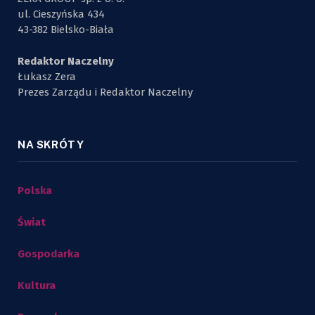
ul. Cieszyńska 434
43-382 Bielsko-Biała
Redaktor Naczelny
Łukasz Zera
Prezes Zarządu i Redaktor Naczelny
NA SKRÓTY
Polska
Świat
Gospodarka
Kultura