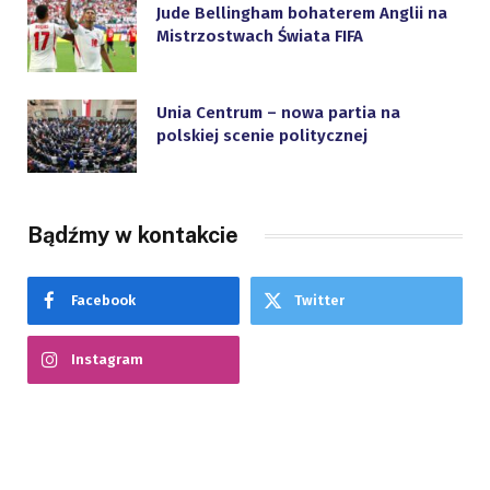
Jude Bellingham bohaterem Anglii na
Mistrzostwach Świata FIFA
Unia Centrum – nowa partia na
polskiej scenie politycznej
Bądźmy w kontakcie
Facebook
Twitter
Instagram