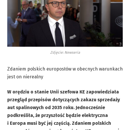
Zdjęcie: Newseria
Zdaniem polskich europosłów w obecnych warunkach
jest on nierealny
W orędziu o stanie Unii szefowa KE zapowiedziała
przegląd przepisów dotyczących zakazu sprzedaży
aut spalinowych od 2035 roku. Jednocześnie
podkreśliła, że przyszłość będzie elektryczna
i Europa musi być jej częścią. Zdaniem polskich