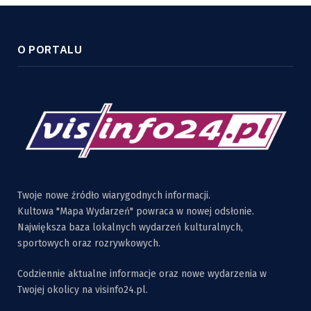
O PORTALU
Twoje nowe źródło wiarygodnych informacji.
Kultowa "Mapa Wydarzeń" powraca w nowej odsłonie.
Największa baza lokalnych wydarzeń kulturalnych,
sportowych oraz rozrywkowych.
Codziennie aktualne informacje oraz nowe wydarzenia w
Twojej okolicy na visinfo24.pl.