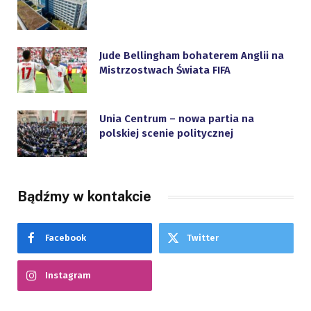
Jude Bellingham bohaterem Anglii na
Mistrzostwach Świata FIFA
Unia Centrum – nowa partia na
polskiej scenie politycznej
Bądźmy w kontakcie
Facebook
Twitter
Instagram