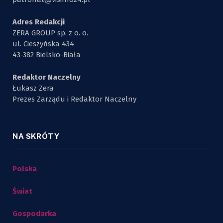
Adres Redakcji
ZERA GROUP sp. z o. o.
ul. Cieszyńska 434
43-382 Bielsko-Biała
Redaktor Naczelny
Łukasz Zera
Prezes Zarządu i Redaktor Naczelny
NA SKRÓTY
Polska
Świat
Gospodarka