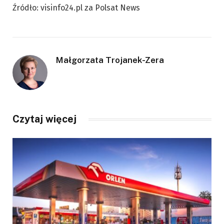
Źródło: visinfo24.pl za Polsat News
Małgorzata Trojanek-Zera
Czytaj więcej