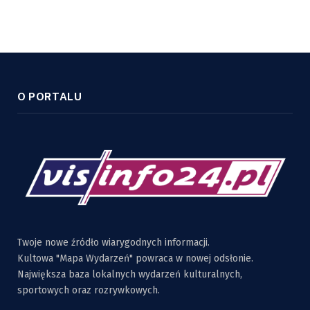
O PORTALU
Twoje nowe źródło wiarygodnych informacji.
Kultowa "Mapa Wydarzeń" powraca w nowej odsłonie.
Największa baza lokalnych wydarzeń kulturalnych,
sportowych oraz rozrywkowych.