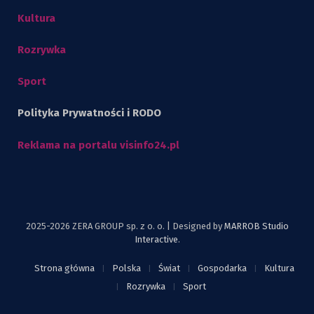
Kultura
Rozrywka
Sport
Polityka Prywatności i RODO
Reklama na portalu visinfo24.pl
2025-2026 ZERA GROUP sp. z o. o. | Designed by
MARROB Studio
Interactive
.
Strona główna
Polska
Świat
Gospodarka
Kultura
Rozrywka
Sport