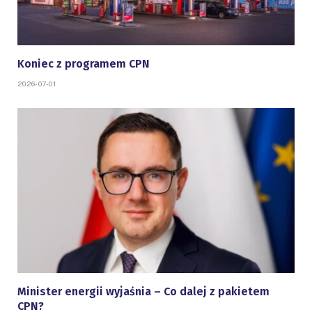
Koniec z programem CPN
2026-07-01
Minister energii wyjaśnia – Co dalej z pakietem
CPN?