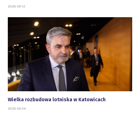
2026-05-12
Wielka rozbudowa lotniska w Katowicach
2026-05-04