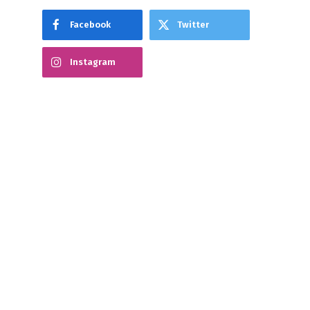
Facebook
Twitter
Instagram