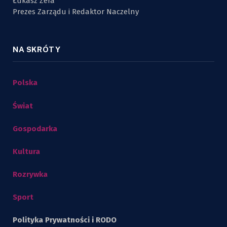
Łukasz Zera
Prezes Zarządu i Redaktor Naczelny
NA SKRÓTY
Polska
Świat
Gospodarka
Kultura
Rozrywka
Sport
Polityka Prywatności i RODO