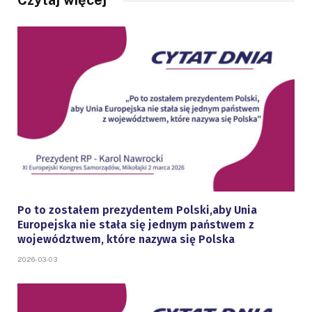
Po to zostałem prezydentem Polski,aby Unia
Europejska nie stała się jednym państwem z
województwem, które nazywa się Polska
2026-03-03