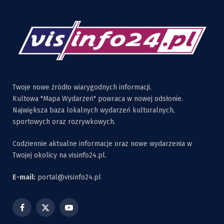
Twoje nowe źródło wiarygodnych informacji.
Kultowa "Mapa Wydarzeń" powraca w nowej odsłonie.
Największa baza lokalnych wydarzeń kulturalnych,
sportowych oraz rozrywkowych.
Codziennie aktualne informacje oraz nowe wydarzenia w
Twojej okolicy na visinfo24.pl.
E-mail:
portal@visinfo24.pl
Facebook
X
YouTube
(Twitter)