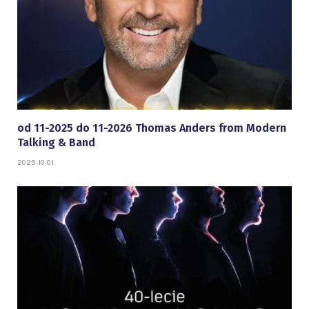
od 11-2025 do 11-2026 Thomas Anders from Modern
Talking & Band
2025-10-01