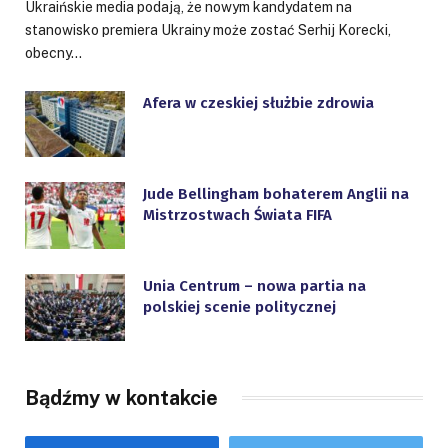
Ukraińskie media podają, że nowym kandydatem na
stanowisko premiera Ukrainy może zostać Serhij Korecki,
obecny…
Afera w czeskiej służbie zdrowia
Jude Bellingham bohaterem Anglii na
Mistrzostwach Świata FIFA
Unia Centrum – nowa partia na
polskiej scenie politycznej
Bądźmy w kontakcie