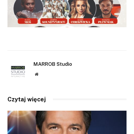
MARROB Studio
Website
Czytaj więcej