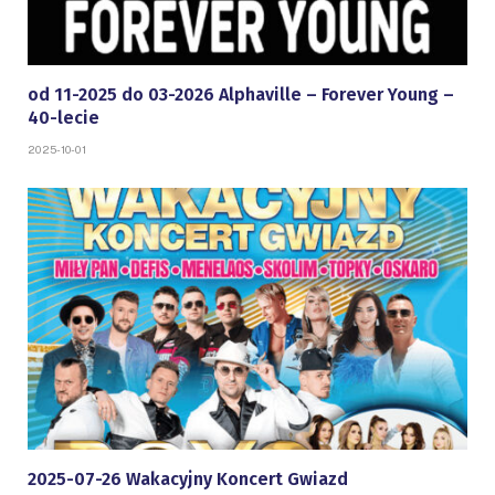
od 11-2025 do 03-2026 Alphaville – Forever Young –
40-lecie
2025-10-01
2025-07-26 Wakacyjny Koncert Gwiazd