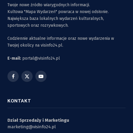
Twoje nowe źródło wiarygodnych informacji.
Kultowa "Mapa Wydarzeń" powraca w nowej odsłonie.
Największa baza lokalnych wydarzeń kulturalnych,
sportowych oraz rozrywkowych.
Codziennie aktualne informacje oraz nowe wydarzenia w
Twojej okolicy na visinfo24.pl.
E-mail:
portal@visinfo24.pl
Facebook
X
YouTube
(Twitter)
KONTAKT
Dział Sprzedaży i Marketingu
marketing@visinfo24.pl