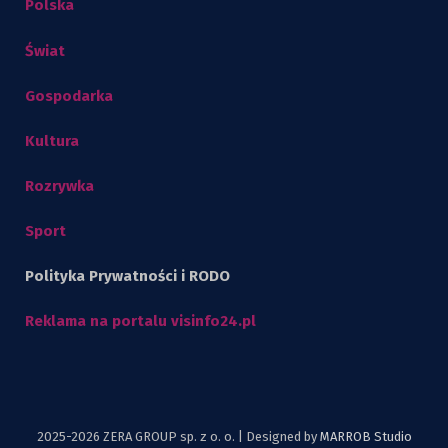
Polska
Świat
Gospodarka
Kultura
Rozrywka
Sport
Polityka Prywatności i RODO
Reklama na portalu visinfo24.pl
2025-2026 ZERA GROUP sp. z o. o. | Designed by
MARROB Studio