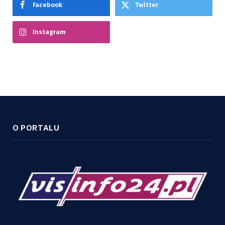
Facebook
Twitter
Instagram
O PORTALU